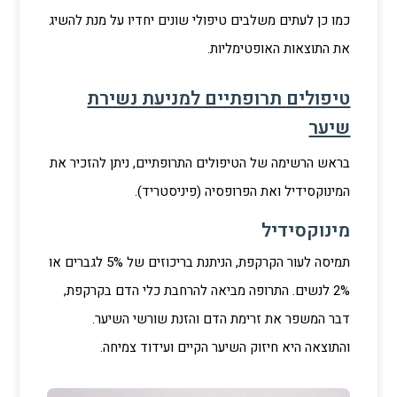
כמו כן לעתים משלבים טיפולי שונים יחדיו על מנת להשיג
את התוצאות האופטימליות.
טיפולים תרופתיים למניעת נשירת
שיער
בראש הרשימה של הטיפולים התרופתיים, ניתן להזכיר את
המינוקסידיל ואת הפרופסיה (פיניסטריד).
מינוקסידיל
תמיסה לעור הקרקפת, הניתנת בריכוזים של 5% לגברים או
2% לנשים. התרופה מביאה להרחבת כלי הדם בקרקפת,
דבר המשפר את זרימת הדם והזנת שורשי השיער.
והתוצאה היא חיזוק השיער הקיים ועידוד צמיחה.