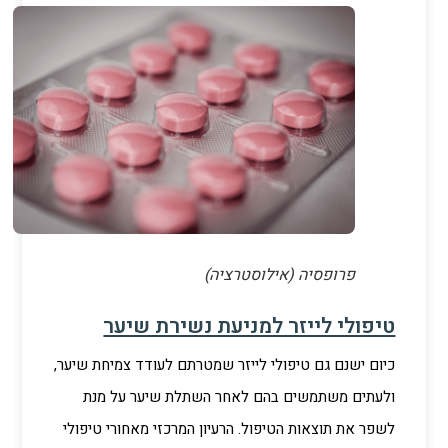
פרופסיה (אילוסטרציה)
טיפולי לייזר למניעת נשירת שיער
כיום ישנם גם טיפולי לייזר שמטרתם לעודד צמיחת שיער,
ולעתים משתמשים בהם לאחר השתלת שיער על מנת
לשפר את תוצאות הטיפול. הרעיון המרכזי מאחורי טיפולי