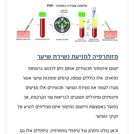
מזותרפיה למניעת נשירת שיער
ישנם אינספור תכשירים אותם ניתן לרכוש ברשתות
הפארם. אלו כוללים שמפו, קרמים ומסכות שיער אשר
נועדו לעצור את נשירת השיער. תכשירים אלו מציעים
וויטמינים ומינרלים חשובים לבריאות עור הקרקפת, אך
בפועל באמצעות היישום החיצוני איננו מצליחים להגיע אל
זקיקי השיער.
וכאן בולט היתרון של טיפולי מזותרפיה. טיפולים אלו גם