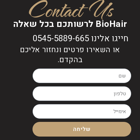
Contact Us
BioHair לרשותכם בכל שאלה
חייגו אלינו 0545-5889-665
או השאירו פרטים ונחזור אליכם
בהקדם.
שליחה