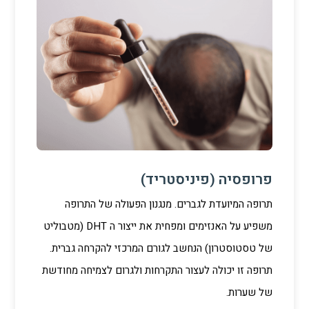
פרופסיה (פיניסטריד)
תרופה המיועדת לגברים. מנגנון הפעולה של התרופה
משפיע על האנזימים ומפחית את ייצור ה DHT (מטבוליט
של טסטוסטרון) הנחשב לגורם המרכזי להקרחה גברית.
תרופה זו יכולה לעצור התקרחות ולגרום לצמיחה מחודשת
של שערות.