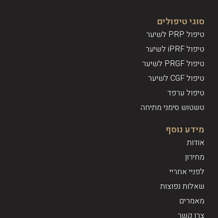
סוגי טיפולים
טיפול PRP לשיער
טיפול iPRF לשיער
טיפול PRGF לשיער
טיפול CGF לשיער
טיפול ערפד
טשטוש סימני מתיחה
מידע נוסף
אודות
מחירון
לפניי אחריי
שאלות נפוצות
מאמרים
צרו קשר