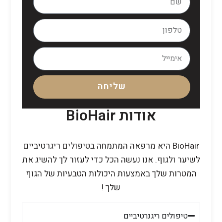
שליחה
אודות BioHair
BioHair היא מרפאה המתמחה בטיפולים ריגרטיביים
לשיער ולגוף. אנו נעשה הכל כדי לעזור לך להשיג את
המטרות שלך באמצעות היכולות הטבעיות של הגוף
שלך !
טיפולים ריגנרטיביים