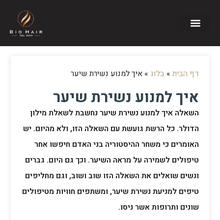
דף הבית
»
בלוג
»
איך למנוע נשירת שיער
איך למנוע נשירת שיער
השאלה איך למנוע נשירת שיער נחשבת לשאלת מילון
הדולר. כל הרשת גועשת עם השאלה הזו, ולא מהיום. יש
האומרים כי משחר ההיסטוריה בני האדם חיפשו אחר
טיפולים לשמירה על מראה השיער. וכך גם היום. גברים
ונשים שואלים את השאלה הזו שוב ושוב, וגם מחליפים
טיפים למניעת נשירת שיער, ומשתפים חוויות מטיפולים
שונים ותרופות אשר ניסו.