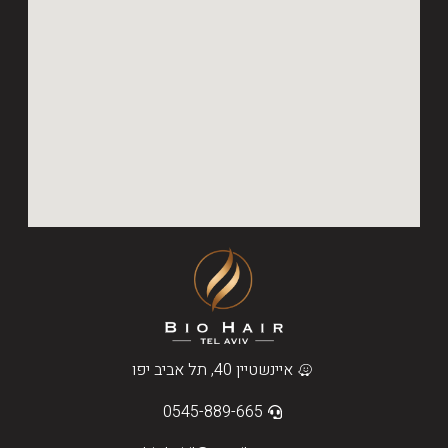
איינשטיין 40, תל אביב יפו
0545-889-665