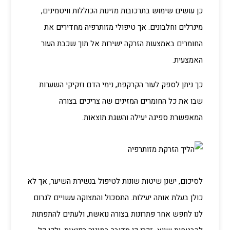
כן עושים שימוש בתרכובות מזינות הכוללות וויטמינים,
מינרלים וחלבונים. אך טיפולי מזותרפיה מחדירים את
החומרים באמצעות הזרקה ישירות אל תוך שכבת העור
האמצעית.
כך ניתן לספק לעור הקרקפת, נימי הדם וזקיקי השערות
שבו את כל החומרים המזינים שה צריכים בצורה
המאפשרת ספיגה יעילה והשגת תוצאות.
לסיכום, ישנן שיטות שונות לטיפול בנשירת השיער, אך לא
כולן בעלת אותה יעילות. התסכול והמצוקה עשויים לגרום
לנו לחפש אחר פתרונות בצורה נואשת, ולעתים להתפתות