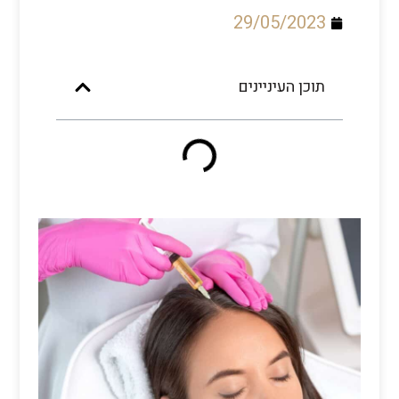
29/05/2023
תוכן העיניינים