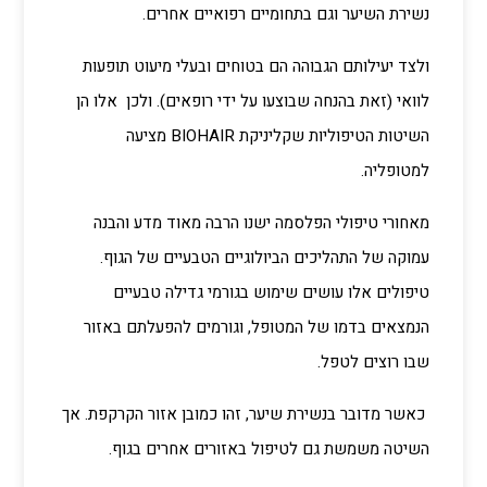
נשירת השיער וגם בתחומיים רפואיים אחרים.
ולצד יעילותם הגבוהה הם בטוחים ובעלי מיעוט תופעות
לוואי (זאת בהנחה שבוצעו על ידי רופאים). ולכן אלו הן
השיטות הטיפוליות שקליניקת BIOHAIR מציעה
למטופליה.
מאחורי טיפולי הפלסמה ישנו הרבה מאוד מדע והבנה
עמוקה של התהליכים הביולוגיים הטבעיים של הגוף.
טיפולים אלו עושים שימוש בגורמי גדילה טבעיים
הנמצאים בדמו של המטופל, וגורמים להפעלתם באזור
שבו רוצים לטפל.
כאשר מדובר בנשירת שיער, זהו כמובן אזור הקרקפת. אך
השיטה משמשת גם לטיפול באזורים אחרים בגוף.