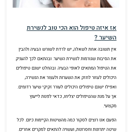
אז איזה טיפול הוא הכי טוב לנשירת
השיער ?
אין תשובה אחת לשאלה, יש לרדת לשורש הבעיה ולהבין
את הסיבות שגורמות לנשירת השיער. ובהתאם לכך להעניק
את הטיפול המתאים לאופי הבעיה. ובהחלט ישנם טיפולים
היכולים לעזור לחזק את השערות ולעצור את הנשירה,
ואפילו ישנם טיפולים היכולים לעורר זקיקי שיער רדומים.
אך על מנת שהטיפולים יצליחו, כדאי לפנות לייעוץ
מקצועי.
הפעם אנו רוצים לסקור כמה מהשיטות הקיימות כיום. לכל
שיטה יתרונות וחסרונות, ועשויה להתאים למקרים אחרים.