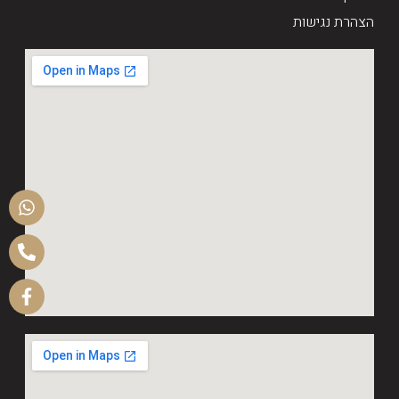
הצהרת נגישות