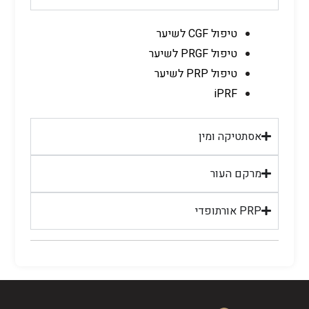
טיפול CGF לשיער
טיפול PRGF לשיער
טיפול PRP לשיער
iPRF
אסתטיקה ומין
מרקם העור
PRP אורתופדי