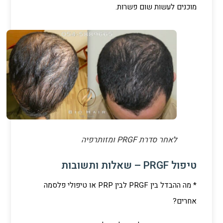
מוכנים לעשות שום פשרות.
לאחר סדרת PRGF ומזותרפיה
טיפול PRGF – שאלות ותשובות
* מה ההבדל בין PRGF לבין PRP או טיפולי פלסמה
אחרים?