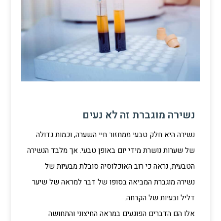
נשירה מוגברת זה לא נעים
נשירה היא חלק טבעי ממחזור חיי השערה, וכמות גדולה
של שערות נושרת מידי יום באופן טבעי. אך מלבד הנשירה
הטבעית, נראה כי רוב האוכלוסיה סובלת מבעיות של
נשירה מוגברת המביאה בסופו של דבר למראה של שיער
דליל ובעיות של הקרחה.
אלו הם הדברים הפוגעים במראה החיצוני והתחושה