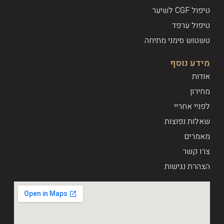
טיפול CGF לשיער
טיפול ערפד
טשטוש סימני מתיחה
מידע נוסף
אודות
מחירון
לפניי אחריי
שאלות נפוצות
מאמרים
צרו קשר
הצהרת נגישות