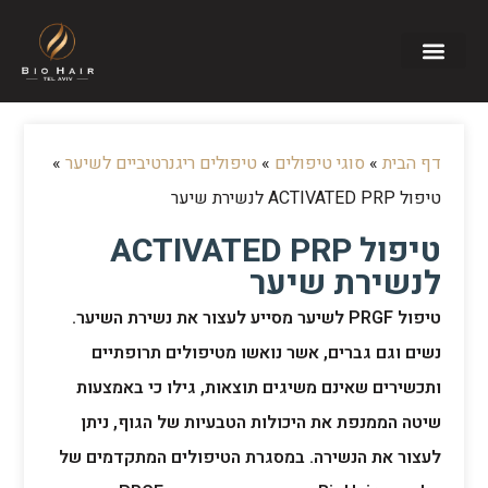
דף הבית
»
סוגי טיפולים
»
טיפולים ריגנרטיביים לשיער
»
טיפול ACTIVATED PRP לנשירת שיער
טיפול ACTIVATED PRP
לנשירת שיער
טיפול PRGF לשיער מסייע לעצור את נשירת השיער.
נשים וגם גברים, אשר נואשו מטיפולים תרופתיים
ותכשירים שאינם משיגים תוצאות, גילו כי באמצעות
שיטה הממנפת את היכולות הטבעיות של הגוף, ניתן
לעצור את הנשירה. במסגרת הטיפולים המתקדמים של