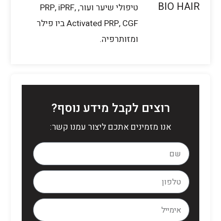
טיפולי שיער ועור, PRP, iPRF,
Activated PRP, CGF ביו פילר
ומזותרפיה.
רוצים לקבל מידע נוסף?
אנו מזמינים אתכם ליצור עמנו קשר: