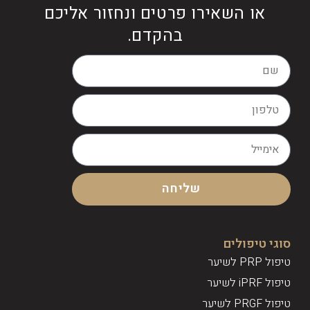
או השאירו פרטים ונחזור אליכם
בהקדם.
שליחה
סוגי טיפולים
טיפול PRP לשיער
טיפול iPRF לשיער
טיפול PRGF לשיער