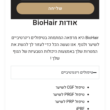
שליחה
אודות BioHair
BioHair היא מרפאה המתמחה בטיפולים ריגרטיביים
לשיער ולגוף. אנו נעשה הכל כדי לעזור לך להשיג את
המטרות שלך באמצעות היכולות הטבעיות של הגוף
שלך !
טיפולים ריגנרטיביים
טיפול CGF לשיער
טיפול PRGF לשיער
טיפול PRP לשיער
iPRF