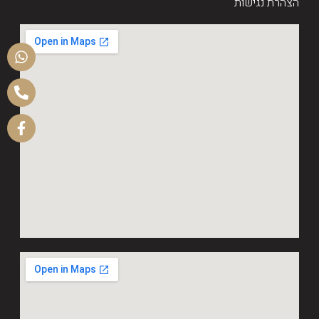
הצהרת נגישות