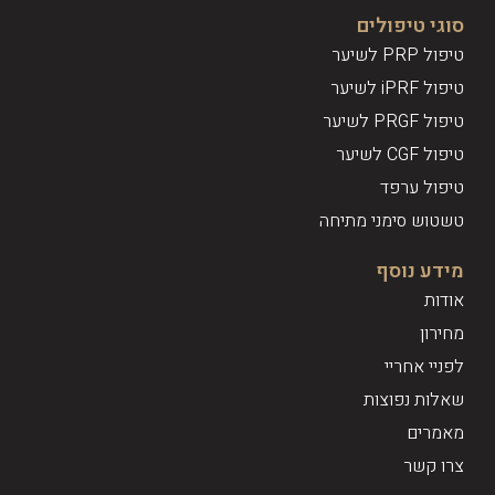
סוגי טיפולים
טיפול PRP לשיער
טיפול iPRF לשיער
טיפול PRGF לשיער
טיפול CGF לשיער
טיפול ערפד
טשטוש סימני מתיחה
מידע נוסף
אודות
מחירון
לפניי אחריי
שאלות נפוצות
מאמרים
צרו קשר