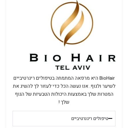
BioHair היא מרפאה המתמחה בטיפולים ריגרטיביים
לשיער ולגוף. אנו נעשה הכל כדי לעזור לך להשיג את
המטרות שלך באמצעות היכולות הטבעיות של הגוף
שלך !
טיפולים ריגנרטיביים