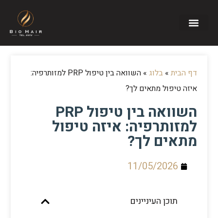
דף הבית
»
בלוג
»
השוואה בין טיפול PRP למזותרפיה:
איזה טיפול מתאים לך?
השוואה בין טיפול PRP
למזותרפיה: איזה טיפול
מתאים לך?
11/05/2026
תוכן העיניינים