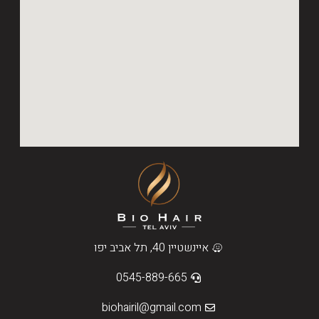
איינשטיין 40, תל אביב יפו
0545-889-665
biohairil@gmail.com