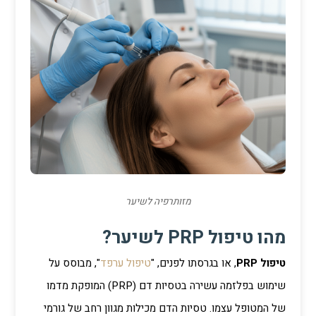
מזותרפיה לשיער
מהו טיפול PRP לשיער?
טיפול PRP
, או בגרסתו לפנים, "
טיפול ערפד
", מבוסס על
שימוש בפלזמה עשירה בטסיות דם (PRP) המופקת מדמו
של המטופל עצמו. טסיות הדם מכילות מגוון רחב של גורמי