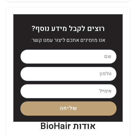
רוצים לקבל מידע נוסף?
אנו מזמינים אתכם ליצור עמנו קשר:
שליחה
אודות BioHair