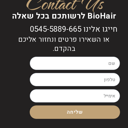
Contact Us
BioHair לרשותכם בכל שאלה
חייגו אלינו 0545-5889-665
או השאירו פרטים ונחזור אליכם
בהקדם.
שליחה