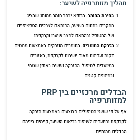
תהליך מזותרפיה לשיער:
בחירת החומר:
הרופא יבחר חומר ממותג שהציג
מחקרים בתחום השיער, המותאם לצרכים הספציפיים
של המטופל ובהתאם למצב שיערו וקרקפתו.
הזרקת החומרים:
החומרים מוזרקים באמצעות מחטים
דקות ועדינות מאוד ישירות לקרקפת, באזורים
המיועדים לטיפול. ההזרקה נעשית באופן שטחי
ובמינונים קטנים.
הבדלים מרכזיים בין PRP
למזותרפיה
אף על פי ששני הטיפולים מבוצעים באמצעות הזרקה
לקרקפת ומיועדים לשיפור בריאות השיער, קיימים ביניהם
הבדלים מהותיים: