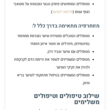
מטופלים המחפשים פתרון טבעי המבוסס על משאבי
הגוף עצמו (
פלזמה לשיער
).
מזותרפיה מתאימה בדרך כלל ל:
מטופלים הסובלים מנשירת שיער הנגרמת ממחסור
בוויטמינים, מינרלים או חוסר איזון תזונתי.
מטופלים עם שיער שביר ודק.
מטופלים המעוניינים לשפר את זרימת הדם לקרקפת
ולהזין את זקיקי השיער.
מטופלים המעוניינים בטיפול תחזוקתי לשיער בריא
וחזק.
שילוב טיפולים וטיפולים
משלימים