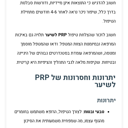
חשוב להדגיש כי התוצאות אינן מיידיות, ודורשות סבלנות.
בדרך כלל, שיפור ניכר נראה לאחר 4-6 חודשים מתחילת
הטיפול.
חשוב לזכור שהצלחת טיפול
PRP לשיער
תלויה גם באיכות
המרפאה ובמיומנות הצוות המטפל. ודאו שהמטפל מוסמך
ומנוסה, ושהמרפאה עומדת בסטנדרטים גבוהים של היגיינה
ובטיחות. שקיפות מלאה לגבי התהליך והציפיות היא קריטית.
יתרונות וחסרונות של PRP
לשיער
יתרונות
טבעי ובטוח:
לצורך הטיפול, הרופא משתמש בחומרים
מהגוף עצמו, מה שמפחית משמעותית את הסיכון