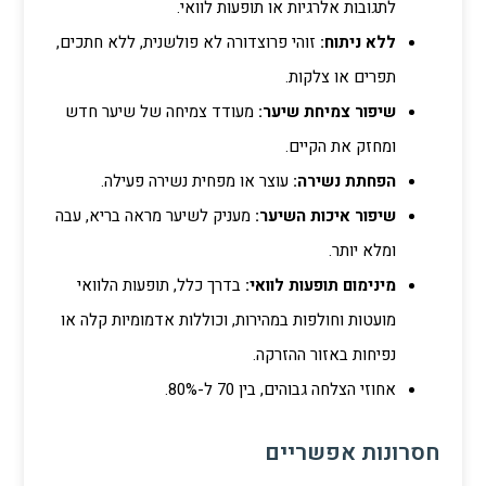
לתגובות אלרגיות או תופעות לוואי.
ללא ניתוח:
זוהי פרוצדורה לא פולשנית, ללא חתכים,
תפרים או צלקות.
שיפור צמיחת שיער:
מעודד צמיחה של שיער חדש
ומחזק את הקיים.
הפחתת נשירה:
עוצר או מפחית נשירה פעילה.
שיפור איכות השיער:
מעניק לשיער מראה בריא, עבה
ומלא יותר.
מינימום תופעות לוואי:
בדרך כלל, תופעות הלוואי
מועטות וחולפות במהירות, וכוללות אדמומיות קלה או
נפיחות באזור ההזרקה.
אחוזי הצלחה גבוהים, בין 70 ל-80%.
חסרונות אפשריים