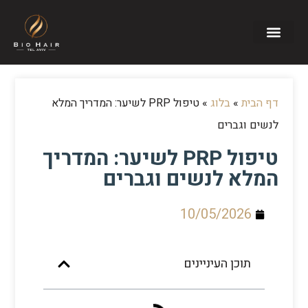
הטיפולים שלנו
מידע שימושי
דף הבית
»
בלוג
»
טיפול PRP לשיער: המדריך המלא
לנשים וגברים
טיפול PRP לשיער: המדריך
המלא לנשים וגברים
10/05/2026
תוכן העיניינים