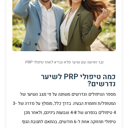
גבר ואישה עם שיער מלא ובריא לאחר טיפולי PRP
כמה טיפולי PRP לשיער
נדרשים?
מספר הטיפולים הנדרשים משתנה על פי מצב השיער של
המטופל/ת וחומרת הבעיה. בדרך כלל, מומלץ על סדרה של 3-
4 טיפולים בהפרש של 4-8 שבועות ביניהם, ולאחר מכן
טיפולי תחזוקה אחת ל-6 חודשים, בהתאם לתגובת הגוף.