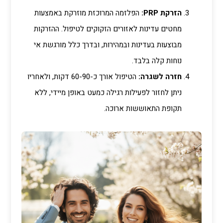
הזרקת PRP:
הפלזמה המרוכזת מוזרקת באמצעות
מחטים עדינות לאזורים הזקוקים לטיפול. ההזרקות
מבוצעות בעדינות ובמהירות, ובדרך כלל מורגשת אי
נוחות קלה בלבד.
חזרה לשגרה:
הטיפול אורך כ-60-90 דקות, ולאחריו
ניתן לחזור לפעילות רגילה כמעט באופן מיידי, ללא
תקופת התאוששות ארוכה.