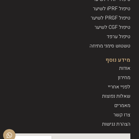
טיפול iPRF לשיער
טיפול PRGF לשיער
טיפול CGF לשיער
טיפול ערפד
טשטוש סימני מתיחה
מידע נוסף
אודות
מחירון
לפניי אחריי
שאלות נפוצות
מאמרים
צרו קשר
הצהרת נגישות