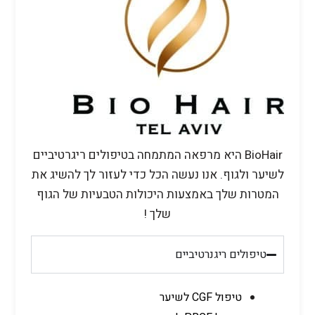
BioHair היא מרפאה המתמחה בטיפולים ריגרטיביים
לשיער ולגוף. אנו נעשה הכל כדי לעזור לך להשיג את
המטרות שלך באמצעות היכולות הטבעיות של הגוף
שלך !
טיפולים ריגנרטיביים
טיפול CGF לשיער