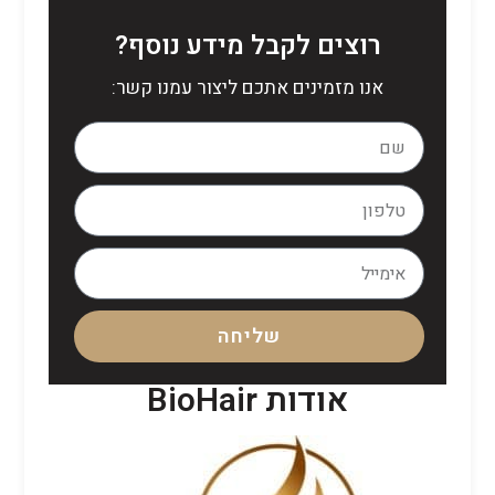
רוצים לקבל מידע נוסף?
אנו מזמינים אתכם ליצור עמנו קשר:
שליחה
אודות BioHair