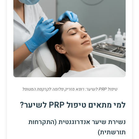
טיפול PRP לשיער: רופא מזריק פלזמה לקרקפת המטופל
למי מתאים טיפול PRP לשיער?
נשירת שיער אנדרוגנטית (התקרחות
תורשתית)