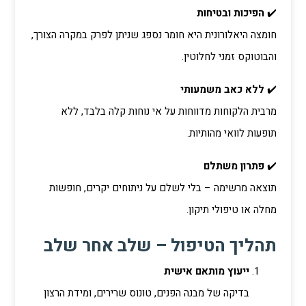
✔️
הפיכות ובטיחות
חומצה היאלורונית היא חומר נספג שניתן לפרק במקרה הצורך,
והבוטוקס זמני לחלוטין.
✔️
ללא כאב משמעותי
מרבית הלקוחות מדווחות על אי נוחות קלה בלבד, ללא
תופעות לוואי מהותיות.
✔️
פתרון משתלם
תוצאה מרשימה – בלי לשלם על ניתוחים יקרים, חופשות
מחלה או טיפולי תיקון.
תהליך הטיפול – שלב אחר שלב
ייעוץ מותאם אישית
בדיקה של מבנה הפנים, טונוס שרירים, ומידת הרצון