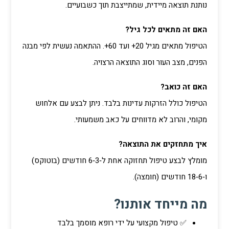
נותנת תוצאה מיידית, שמתייצבת תוך כשבועיים.
האם זה מתאים לכל גיל?
הטיפול מתאים מגיל 20+ ועד 60+. ההתאמה נעשית לפי מבנה
הפנים, מצב העור וסוג התוצאה הרצויה.
האם זה כואב?
הטיפול כולל הזרקות עדינות בלבד. ניתן לבצע עם אלחוש
מקומי, והרוב לא מדווחים על כאב משמעותי.
איך מתחזקים את התוצאה?
מומלץ לבצע טיפול תחזוקה אחת ל‑3‑6 חודשים (בוטוקס)
ו‑6‑18 חודשים (חומצה).
מה מייחד אותנו?
✅ טיפול מקצועי על ידי רופא מוסמך בלבד