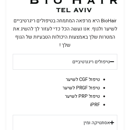
BioHair היא מרפאה המתמחה בטיפולים ריגרטיביים
לשיער ולגוף. אנו נעשה הכל כדי לעזור לך להשיג את
המטרות שלך באמצעות היכולות הטבעיות של הגוף
שלך !
טיפולים ריגנרטיביים
טיפול CGF לשיער
טיפול PRGF לשיער
טיפול PRP לשיער
iPRF
אסתטיקה ומין