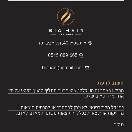
איינשטיין 40, תל אביב יפו
0545-889-665
biohairil@gmail.com
חשוב לדעת
המידע באתר זה הנו כללי, אינו מהווה תחליף ליעוץ רפואי על ידי
אחד מהרופאים שלנו.
כמו כל הליך רפואי, לא ניתן להתחייב או להבטיח תוצאות
מדוייקות או תוצאות בכלל. התוצאות משתנות מאדם לאדם.
ט.ל.ח