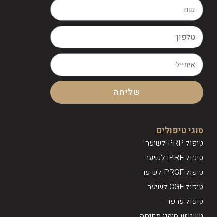
שליחה
סוגי טיפולים
טיפול PRP לשיער
טיפול iPRF לשיער
טיפול PRGF לשיער
טיפול CGF לשיער
טיפול ערפד
טשטוש סימני מתיחה