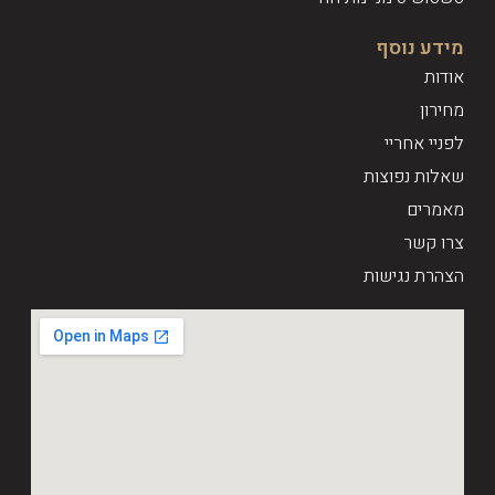
מידע נוסף
אודות
מחירון
לפניי אחריי
שאלות נפוצות
מאמרים
צרו קשר
הצהרת נגישות