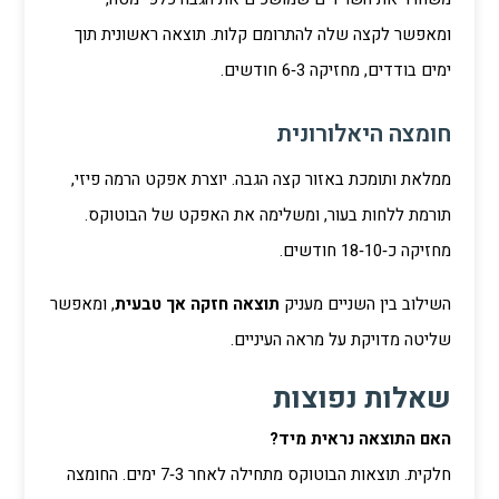
ומאפשר לקצה שלה להתרומם קלות. תוצאה ראשונית תוך
ימים בודדים, מחזיקה 3‑6 חודשים.
חומצה היאלורונית
ממלאת ותומכת באזור קצה הגבה. יוצרת אפקט הרמה פיזי,
תורמת ללחות בעור, ומשלימה את האפקט של הבוטוקס.
מחזיקה כ‑10‑18 חודשים.
השילוב בין השניים מעניק
תוצאה חזקה אך טבעית
, ומאפשר
שליטה מדויקת על מראה העיניים.
שאלות נפוצות
האם התוצאה נראית מיד?
חלקית. תוצאות הבוטוקס מתחילה לאחר 3‑7 ימים. החומצה