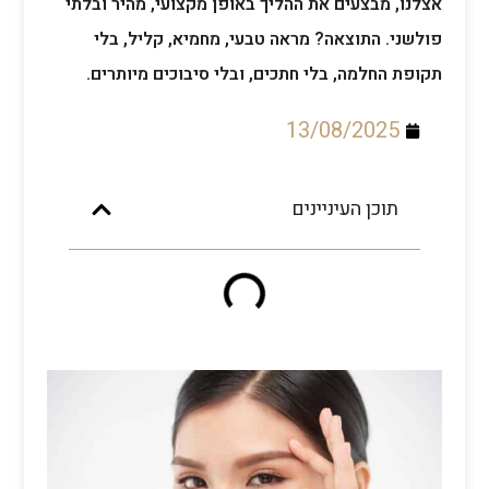
אצלנו, מבצעים את ההליך באופן מקצועי, מהיר ובלתי
פולשני. התוצאה? מראה טבעי, מחמיא, קליל, בלי
תקופת החלמה, בלי חתכים, ובלי סיבוכים מיותרים.
13/08/2025
תוכן העיניינים