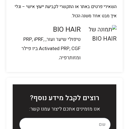
השאירי פרטים באתר או התקשרי לקביעת ייעוץ אישי – וגלי
איך מבט אחד משנה הכול.
BIO HAIR
טיפולי שיער ועור, PRP, iPRF,
Activated PRP, CGF ביו פילר
ומזותרפיה.
רוצים לקבל מידע נוסף?
אנו מזמינים אתכם ליצור עמנו קשר: