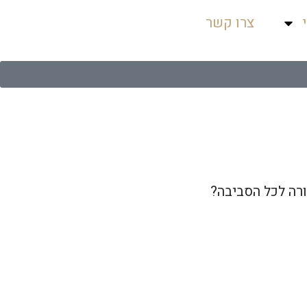
צרו קשר
ורה לכל הסביבה?