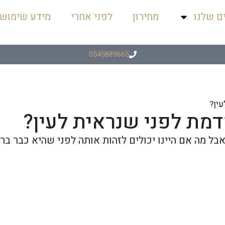
ם שלנו
מחירון
לפני אחרי
מידע שימושי
0545889665
ין?
דמת לפני שנראית לעין?
ל מה אם היינו יכולים לזהות אותה לפני שהיא כבר בר