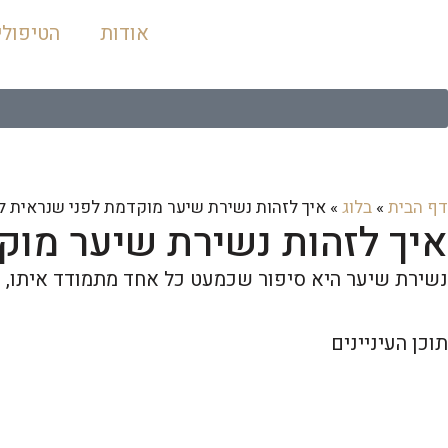
אודות
הטיפולי
דף הבית
»
בלוג
»
איך לזהות נשירת שיער מוקדמת לפני שנראית לע
איך לזהות נשירת שיער מוק
נשירת שיער היא סיפור שכמעט כל אחד מתמודד איתו, אב
תוכן העיניינים