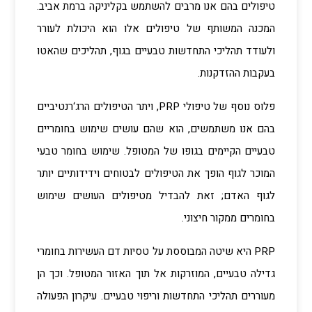
טיפולים בהם אנו מרבים להשתמש בקליניקה ברמת אביב.
המכנה המשותף של טיפולים אלו הוא היכולת לעורר
ולעודד תהליכי התחדשות טבעיים בגוף, תהליכים שהאטו
בעקבות ההזדקנות.
פלוס נוסף של טיפולי PRP, ויתר הטיפולים הרג‘רנטיביים
בהם אנו משתמשים, הוא שהם עושים שימוש בחומריים
טבעיים הקיימים בגופו של המטופל. שימוש בחומר טבעי
המוכר לגוף הופך את הטיפולים לבטוחים וידידותיים יותר
לגוף האדם; זאת להבדיל מטיפולים העושים שימוש
בחומרים ממקור חיצוני.
PRP היא שיטה המבוססת על טסיות דם העשירות בחומרי
גדילה טבעיים, המוזרקות אל תוך האזור המטופל. וכך הן
מעוררים תהליכי התחדשות וריפוי טבעיים. עיקרון הפעולה