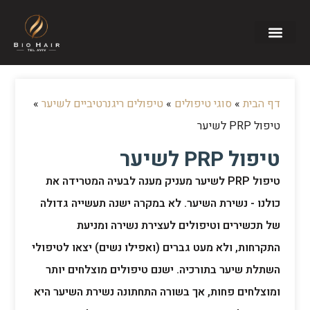
דף הבית
»
סוגי טיפולים
»
טיפולים ריגנרטיביים לשיער
»
טיפול PRP לשיער
טיפול PRP לשיער
טיפול PRP לשיער מעניק מענה לבעיה המטרידה את
כולנו - נשירת השיער. לא במקרה ישנה תעשייה גדולה
של תכשירים וטיפולים לעצירת נשירה ומניעת
התקרחות, ולא מעט גברים (ואפילו נשים) יצאו לטיפולי
השתלת שיער בתורכיה. ישנם טיפולים מוצלחים יותר
ומוצלחים פחות, אך בשורה התחתונה נשירת השיער היא