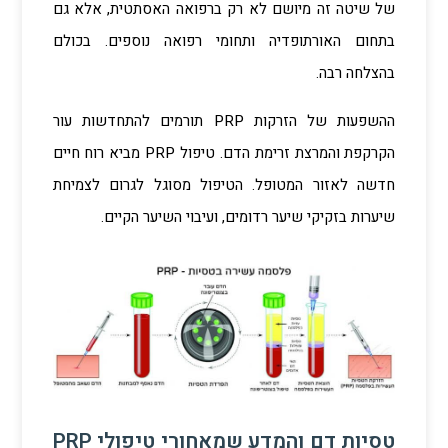
של שיטה זה מיושם לא רק ברפואה האסתטית, אלא גם
בתחום האורתופדיה ותחומי רפואה נוספים. בכולם
בהצלחה רבה.
ההשפעות של הזרקות PRP תורמים להתחדשות עור
הקרקפת והמרצת זרימת הדם. טיפול PRP מביא רוח חיים
חדשה לאזור המטופל. הטיפול מסוגל לגרום לצמיחת
שיערות בזקיקי שיער רדומים, ועיבוי השיער הקיים.
טסיות דם והמדע שמאחורי טיפולי PRP