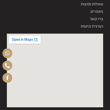
שאלות נפוצות
מאמרים
צרו קשר
הצהרת נגישות