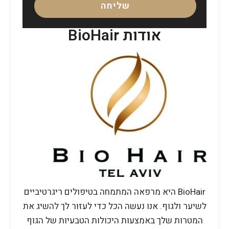
שליחה
אודות BioHair
BioHair היא מרפאה המתמחה בטיפולים ריגרטיביים
לשיער ולגוף. אנו נעשה הכל כדי לעזור לך להשיג את
המטרות שלך באמצעות היכולות הטבעיות של הגוף