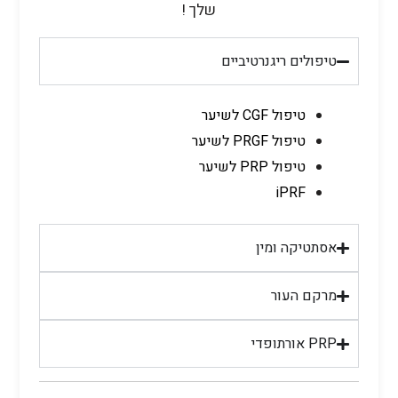
שלך !
טיפולים ריגנרטיביים
טיפול CGF לשיער
טיפול PRGF לשיער
טיפול PRP לשיער
iPRF
אסתטיקה ומין
מרקם העור
PRP אורתופדי