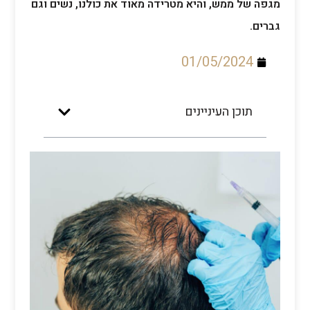
מגפה של ממש, והיא מטרידה מאוד את כולנו, נשים וגם
גברים.
01/05/2024
תוכן העיניינים