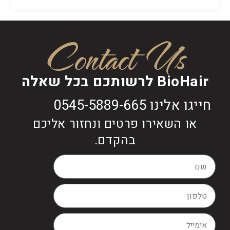
Contact Us
BioHair לרשותכם בכל שאלה
חייגו אלינו 0545-5889-665
או השאירו פרטים ונחזור אליכם
בהקדם.