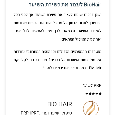
BioHair לעצור את נשירת השיער
ישנן דרכים שונות לעצור את נשירת השיער, אך לפני הכל
יש צורך לעבור אבחון על מנת לזהות את הבעיות שגורמות
לאיבוד השיער. ובהתאם לכך ניתן להתאים לכל אחד
ואחת את הטיפול המתאים.
מוטרדים מהמפרצים הגדולים וקו המצח המתרחב? נחרדות
אל מול כמות השערות על הכרית? פנו בהקדם לקליניקת
BioHair ברמת אביב. אנו יכולים לעזור
!
PRP לשיער
★
★
★
★
★
BIO HAIR
טיפולי שיער ועור, PRP, iPRF,