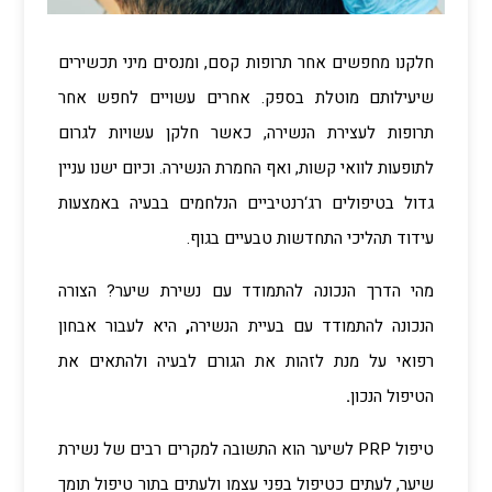
חלקנו מחפשים אחר תרופות קסם, ומנסים מיני תכשירים
שיעילותם מוטלת בספק. אחרים עשויים לחפש אחר
תרופות לעצירת הנשירה, כאשר חלקן עשויות לגרום
לתופעות לוואי קשות, ואף החמרת הנשירה. וכיום ישנו עניין
גדול בטיפולים רג‘רנטיביים הנלחמים בבעיה באמצעות
עידוד תהליכי התחדשות טבעיים בגוף.
מהי הדרך הנכונה להתמודד עם נשירת שיער? הצורה
הנכונה להתמודד עם בעיית הנשירה
,
היא לעבור אבחון
רפואי על מנת לזהות את הגורם לבעיה ולהתאים את
הטיפול הנכון
.
טיפול PRP לשיער הוא התשובה למקרים רבים של נשירת
שיער, לעתים כטיפול בפני עצמו ולעתים בתור טיפול תומך