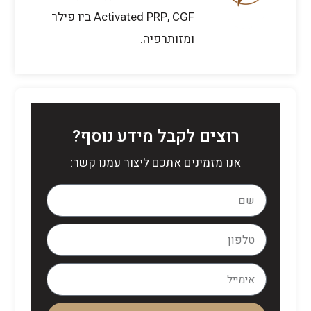
Activated PRP, CGF ביו פילר
ומזותרפיה.
רוצים לקבל מידע נוסף?
אנו מזמינים אתכם ליצור עמנו קשר: