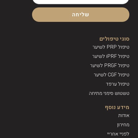
שליחה
סוגי טיפולים
טיפול PRP לשיער
טיפול iPRF לשיער
טיפול PRGF לשיער
טיפול CGF לשיער
טיפול ערפד
טשטוש סימני מתיחה
מידע נוסף
אודות
מחירון
לפניי אחריי