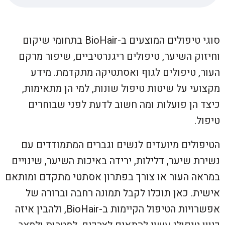
סוגי טיפולים המוצעים ב-BioHair בתחומי שיקום
וחיזוק השיער, טיפולים ריגנרטיביים, שיפור מרקם
העור, טיפולים לגוף ואסתטיקה מתקדמת. מידע
מקצועי על שיטות טיפול שונות, למי הן מתאימות,
כיצד הן פועלות ומה חשוב לדעת לפני שבוחרים
טיפול.
הטיפולים מיועדים לנשים וגברים המתמודדים עם
נשירת שיער, דלילות, ירידה באיכות השיער, שינויים
במראה העור או צורך בפתרון אסתטי מתקדם ומותאם
אישית. כאן תוכלו לקבל תמונה רחבה וברורה של
אפשרויות הטיפול הקיימות ב-BioHair, ולהבין איזה