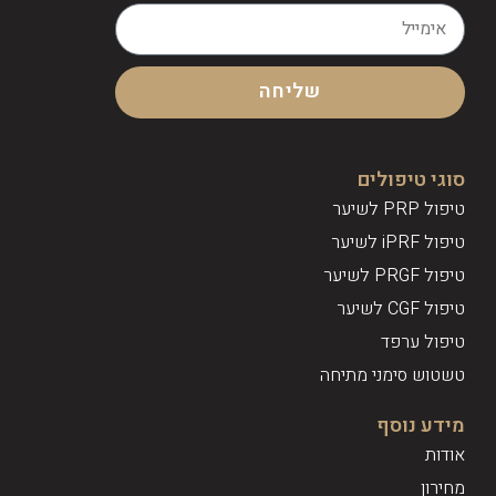
שליחה
סוגי טיפולים
טיפול PRP לשיער
טיפול iPRF לשיער
טיפול PRGF לשיער
טיפול CGF לשיער
טיפול ערפד
טשטוש סימני מתיחה
מידע נוסף
אודות
מחירון