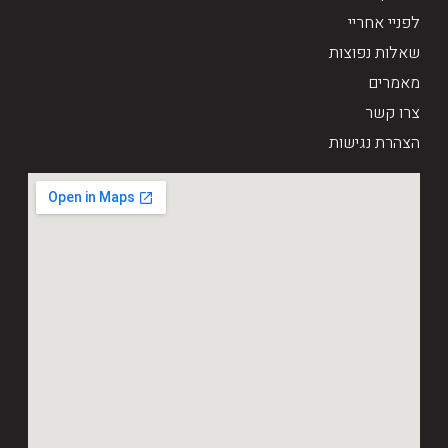
לפניי אחריי
שאלות נפוצות
מאמרים
צרו קשר
הצהרת נגישות